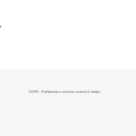
v
GDPR - Prehlásenie o ochrane osobných údajov