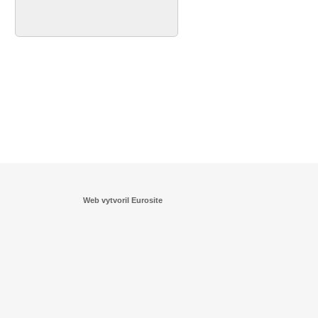
Web vytvoril Eurosite